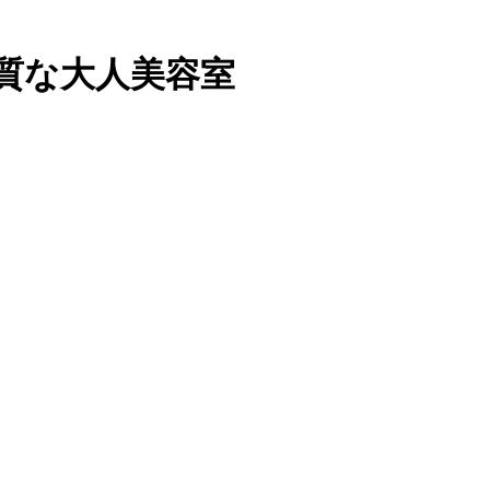
上質な大人美容室