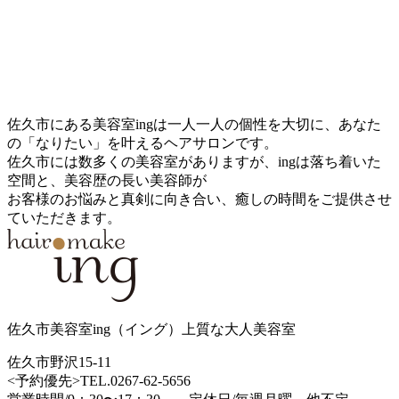
佐久市にある美容室ingは一人一人の個性を大切に、あなた
の「なりたい」を叶えるヘアサロンです。
佐久市には数多くの美容室がありますが、ingは落ち着いた
空間と、美容歴の長い美容師が
お客様のお悩みと真剣に向き合い、癒しの時間をご提供させ
ていただきます。
佐久市美容室ing（イング）上質な大人美容室
佐久市野沢15-11
<予約優先>TEL.0267-62-5656