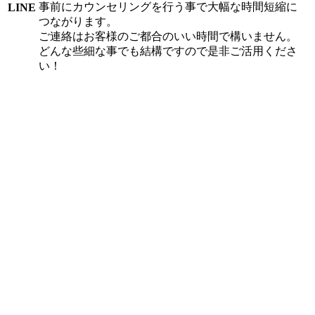
事前にカウンセリングを行う事で大幅な時間短縮に
LINE
つながります。
ご連絡はお客様のご都合のいい時間で構いません。
どんな些細な事でも結構ですので是非ご活用くださ
い！