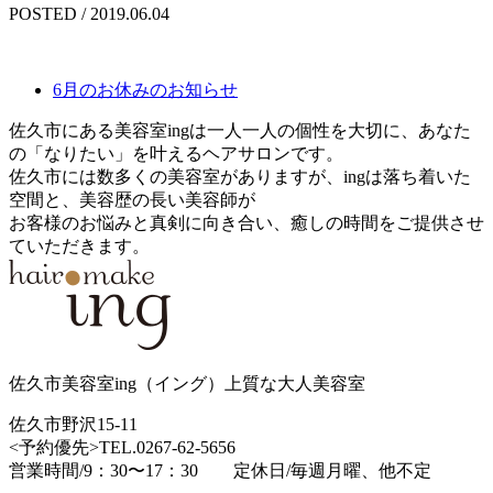
POSTED / 2019.06.04
6月のお休みのお知らせ
佐久市にある美容室ingは一人一人の個性を大切に、あなた
の「なりたい」を叶えるヘアサロンです。
佐久市には数多くの美容室がありますが、ingは落ち着いた
空間と、美容歴の長い美容師が
お客様のお悩みと真剣に向き合い、癒しの時間をご提供させ
ていただきます。
佐久市美容室ing（イング）上質な大人美容室
佐久市野沢15-11
<予約優先>TEL.0267-62-5656
営業時間/9：30〜17：30 定休日/毎週月曜、他不定