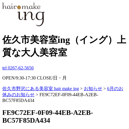
佐久市美容室ing（イング）上
質な大人美容室
tel 0267-62-5656
OPEN/9:30-17:30 CLOSE/日・月
佐久市野沢にある美容室 hair make ing
>
お知らせ
>
6月のお
休みのお知らせ
>
FE9C72EF-0F09-44EB-A2EB-
BC57F85DA434
FE9C72EF-0F09-44EB-A2EB-
BC57F85DA434