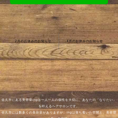
2月のお休みのお知らせ
4月のお休みのお知らせ
佐久市にある美容室ingは一人一人の個性を大切に、あなたの「なりたい」
を叶えるヘアサロンです。
佐久市には数多くの美容室がありますが、ingは落ち着いた空間と、美容歴